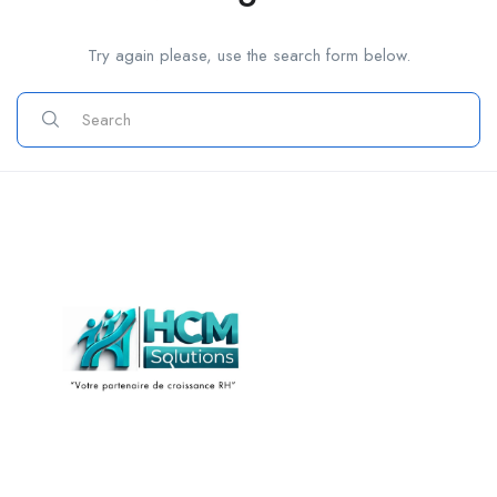
Try again please, use the search form below.