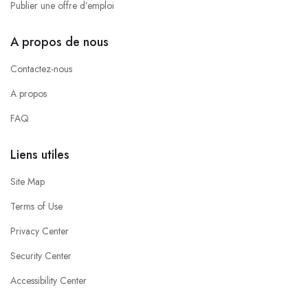
Publier une offre d’emploi
A propos de nous
Contactez-nous
A propos
FAQ
Liens utiles
Site Map
Terms of Use
Privacy Center
Security Center
Accessibility Center