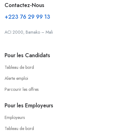
Contactez-Nous
+223 76 29 99 13
ACI 2000, Bamako – Mali
Pour les Candidats
Tableau de bord
Alerte emploi
Parcourir les offres
Pour les Employeurs
Employeurs
Tableau de bord