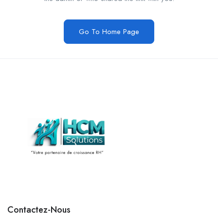
Go To Home Page
Contactez-Nous