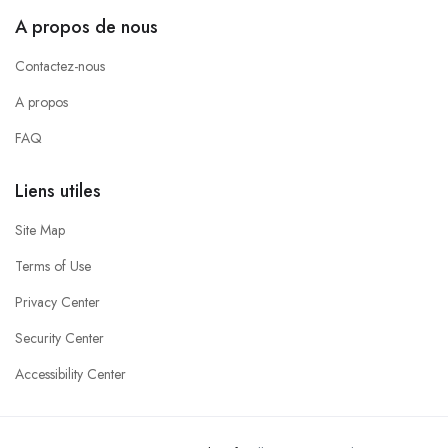
A propos de nous
Contactez-nous
A propos
FAQ
Liens utiles
Site Map
Terms of Use
Privacy Center
Security Center
Accessibility Center