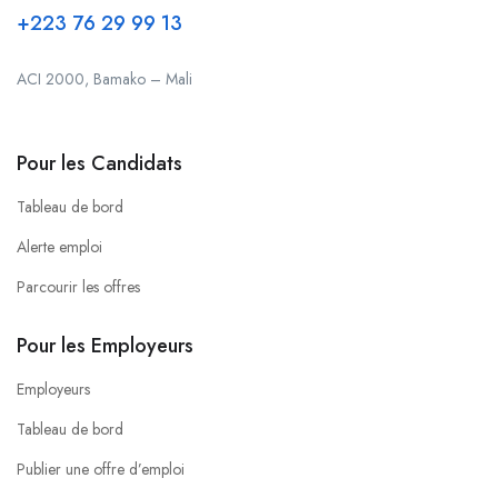
+223 76 29 99 13
ACI 2000, Bamako – Mali
Pour les Candidats
Tableau de bord
Alerte emploi
Parcourir les offres
Pour les Employeurs
Employeurs
Tableau de bord
Publier une offre d’emploi