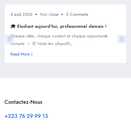
4 août 2026
Non classé
0 Comments
🎓 Étudiant aujourd’hui, professionnel demain !
Chaque idée, chaque contact et chaque opportunité
compte. ✨ 📒 Note tes objectifs, ...
Read More
Contactez-Nous
+223 76 29 99 13