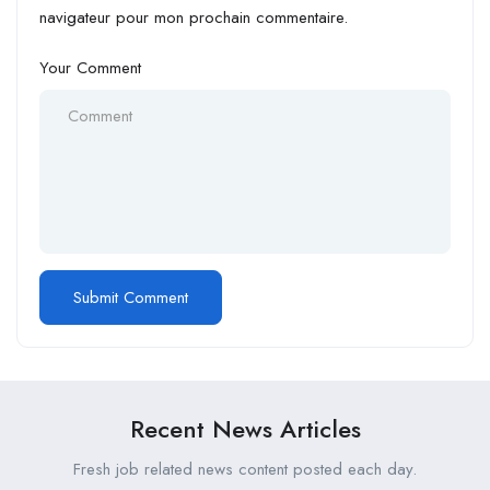
navigateur pour mon prochain commentaire.
Your Comment
Recent News Articles
Fresh job related news content posted each day.