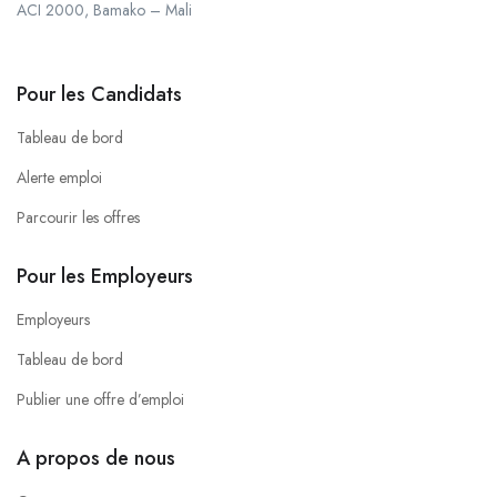
ACI 2000, Bamako – Mali
Pour les Candidats
Tableau de bord
Alerte emploi
Parcourir les offres
Pour les Employeurs
Employeurs
Tableau de bord
Publier une offre d’emploi
A propos de nous