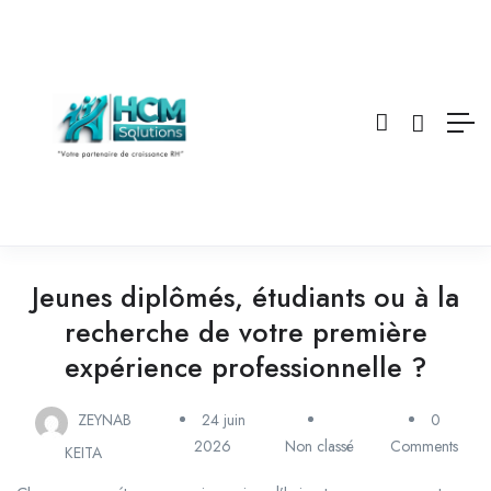
Jeunes diplômés, étudiants ou à la
recherche de votre première
expérience professionnelle ?
ZEYNAB
24 juin
0
2026
Non classé
Comments
KEITA