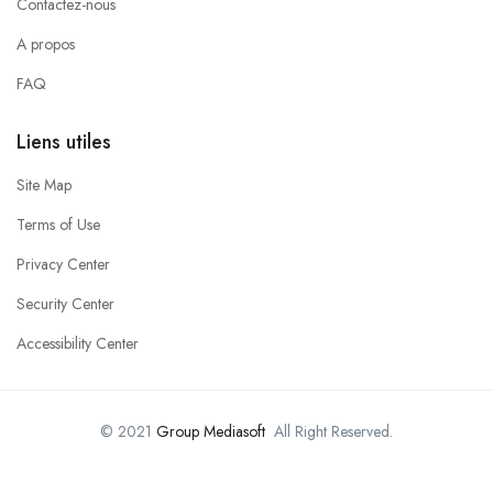
Contactez-nous
A propos
FAQ
Liens utiles
Site Map
Terms of Use
Privacy Center
Security Center
Accessibility Center
© 2021
Group Mediasoft
All Right Reserved.