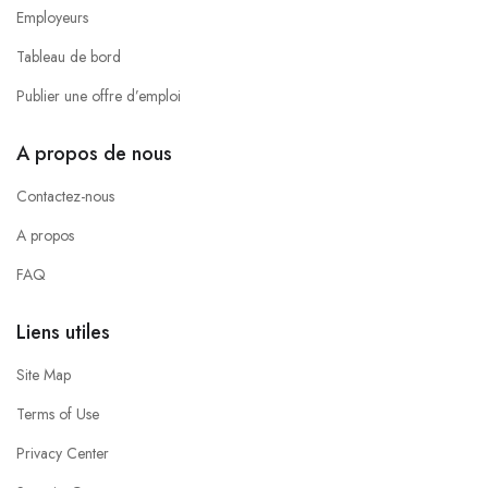
Employeurs
Tableau de bord
Publier une offre d’emploi
A propos de nous
Contactez-nous
A propos
FAQ
Liens utiles
Site Map
Terms of Use
Privacy Center