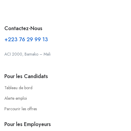
Contactez-Nous
+223 76 29 99 13
ACI 2000, Bamako – Mali
Pour les Candidats
Tableau de bord
Alerte emploi
Parcourir les offres
Pour les Employeurs