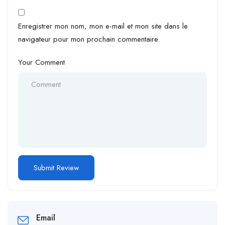
Enregistrer mon nom, mon e-mail et mon site dans le
navigateur pour mon prochain commentaire.
Your Comment
Email