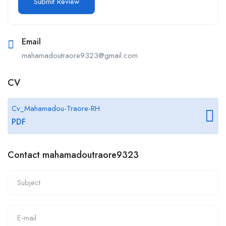
Email
mahamadoutraore9323@gmail.com
CV
Cv_Mahamadou-Traore-RH
PDF
Contact mahamadoutraore9323