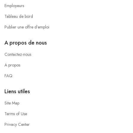
Employeurs
Tableau de bord
Publier une offre d’emploi
A propos de nous
Contactez-nous
A propos
FAQ
Liens utiles
Site Map
Terms of Use
Privacy Center