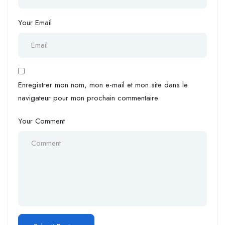
Your Email
Enregistrer mon nom, mon e-mail et mon site dans le
navigateur pour mon prochain commentaire.
Your Comment