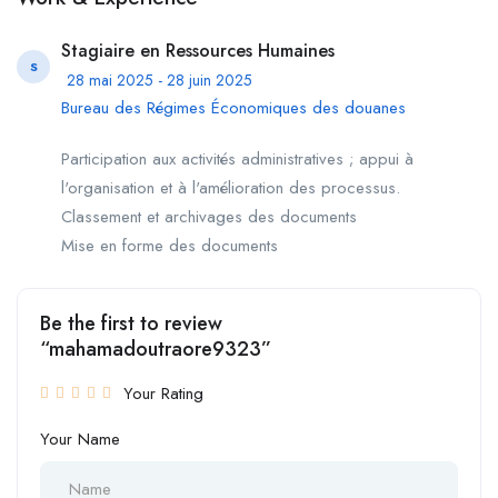
Stagiaire en Ressources Humaines
S
28 mai 2025 - 28 juin 2025
Bureau des Régimes Économiques des douanes
Participation aux activités administratives ; appui à
l'organisation et à l'amélioration des processus.
Classement et archivages des documents
Mise en forme des documents
Be the first to review
“mahamadoutraore9323”
Your Rating
Your Name