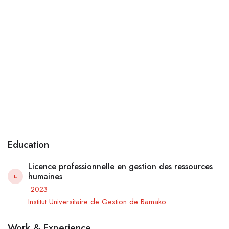
Education
Licence professionnelle en gestion des ressources
humaines
L
2023
Institut Universitaire de Gestion de Bamako
Work & Experience