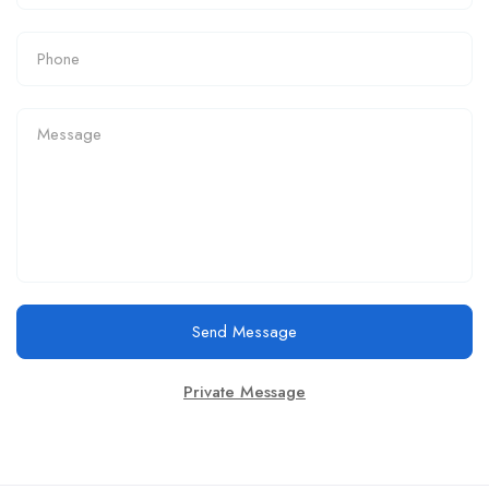
Send Message
Private Message